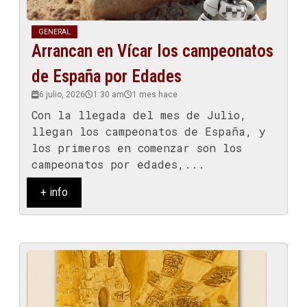
GENERAL
Arrancan en Vícar los campeonatos
de España por Edades
6 julio, 2026
1:30 am
1 mes hace
Con la llegada del mes de Julio,
llegan los campeonatos de España, y
los primeros en comenzar son los
campeonatos por edades,...
+ info