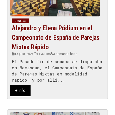
GENERAL
Alejandro y Elena Pódium en el
Campeonato de España de Parejas
Mixtas Rápido
15 julio, 2026
11:30 am
3 semanas hace
El Pasado fin de semana se disputaba
en Benasque, el Campeonato de España
de Parejas Mixtas en modalidad
rápido, y por allí...
+ info