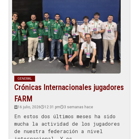
GENERAL
Crónicas Internacionales jugadores
FARM
16 julio, 2026
12:31 pm
3 semanas hace
En estos dos últimos meses ha sido
mucha la actividad de los jugadores
de nuestra federación a nivel
internacional. Y es...