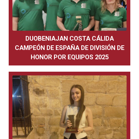
DUOBENIAJAN COSTA CÁLIDA
CAMPEÓN DE ESPAÑA DE DIVISIÓN DE
HONOR POR EQUIPOS 2025