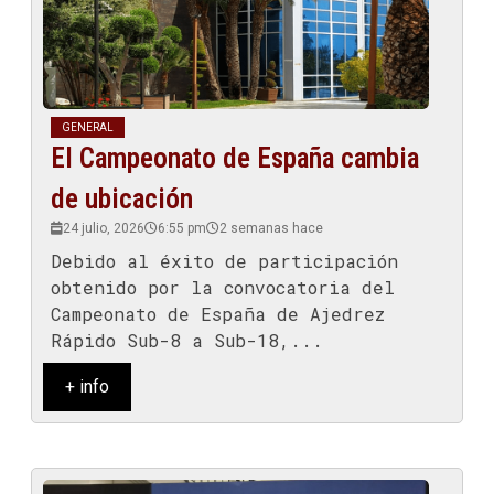
GENERAL
El Campeonato de España cambia
de ubicación
24 julio, 2026
6:55 pm
2 semanas hace
Debido al éxito de participación
obtenido por la convocatoria del
Campeonato de España de Ajedrez
Rápido Sub-8 a Sub-18,...
+ info