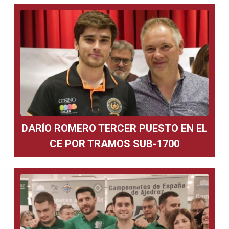
DARÍO ROMERO TERCER PUESTO EN EL
CE POR TRAMOS SUB-1700