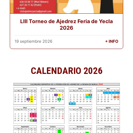
LIII Torneo de Ajedrez Feria de Yecla
2026
19 septiembre 2026
+ INFO
CALENDARIO 2026