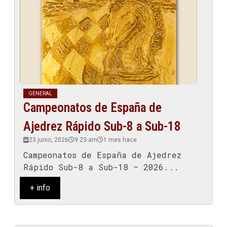
GENERAL
Campeonatos de España de
Ajedrez Rápido Sub-8 a Sub-18
23 junio, 2026
9:23 am
1 mes hace
Campeonatos de España de Ajedrez
Rápido Sub-8 a Sub-18 – 2026...
+ info