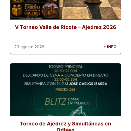
V Torneo Valle de Ricote – Ajedrez 2026
23 agosto 2026
+ INFO
Torneo de Ajedrez y Simultáneas en
Odiseo