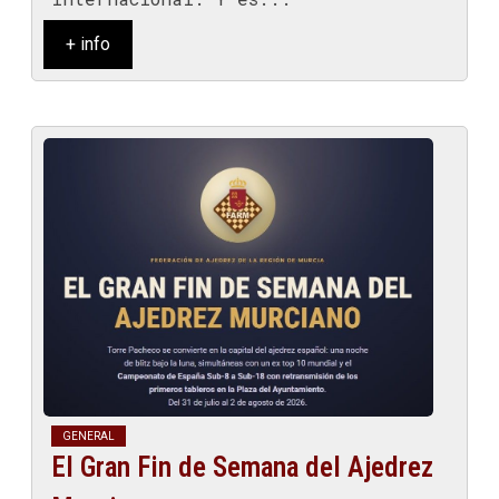
+ info
GENERAL
El Gran Fin de Semana del Ajedrez