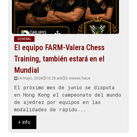
GENERAL
El equipo FARM-Valera Chess
Training, también estará en el
Mundial
24 mayo, 2026
10:28 am
2 meses hace
El próximo mes de junio se disputa
en Hong Kong el campeonato del mundo
de ajedrez por equipos en las
modalidades de rápido...
+ info