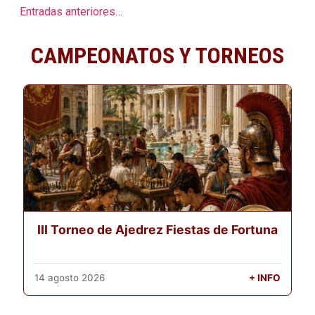
Entradas anteriores…
CAMPEONATOS Y TORNEOS
III Torneo de Ajedrez Fiestas de Fortuna
14 agosto 2026
+ INFO