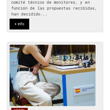
comité técnico de monitores, y en
función de las propuestas recibidas,
han decidido...
+ info