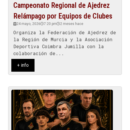
Campeonato Regional de Ajedrez
Relámpago por Equipos de Clubes
24 mayo, 2026
7:20 pm
2 meses hace
Organiza la Federación de Ajedrez de
la Región de Murcia y la Asociación
Deportiva Coimbra Jumilla con la
colaboración de...
+ info