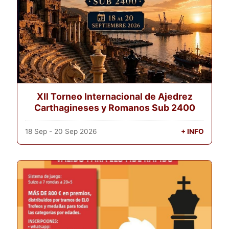
XII Torneo Internacional de Ajedrez
Carthagineses y Romanos Sub 2400
18 Sep - 20 Sep 2026
+ INFO