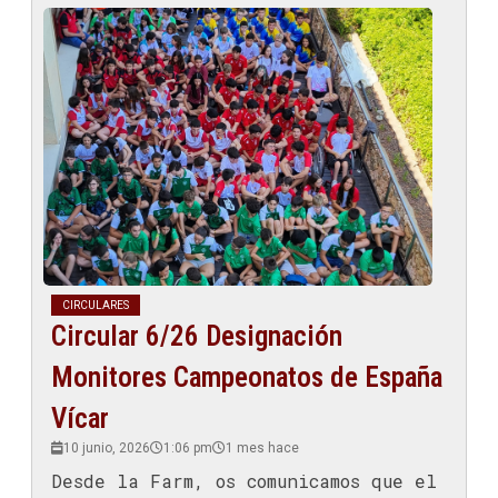
CIRCULARES
Circular 6/26 Designación
Monitores Campeonatos de España
Vícar
10 junio, 2026
1:06 pm
1 mes hace
Desde la Farm, os comunicamos que el