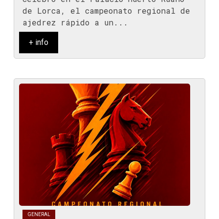
de Lorca, el campeonato regional de
ajedrez rápido a un...
+ info
GENERAL