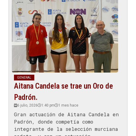
GENERAL
Aitana Candela se trae un Oro de
Padrón.
6 julio, 2026
1:40 pm
1 mes hace
Gran actuación de Aitana Candela en
Padrón, donde competía como
integrante de la selección murciana