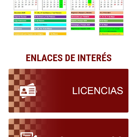
ENLACES DE INTERÉS