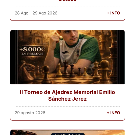
28 Ago - 29 Ago 2026
+ INFO
II Torneo de Ajedrez Memorial Emilio
Sánchez Jerez
29 agosto 2026
+ INFO