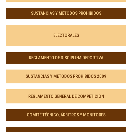
SUSTANCIAS Y MÉTODOS PROHIBIDOS
ELECTORALES
REGLAMENTO DE DISCIPLINA DEPORTIVA
SUSTANCIAS Y MÉTODOS PROHIBIDOS 2009
REGLAMENTO GENERAL DE COMPETICIÓN
COMITÉ TÉCNICO, ÁRBITROS Y MONITORES