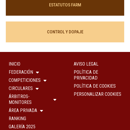
ESTATUTOS FARM
CONTROL Y DOPAJE
INICIO
AVISO LEGAL
FEDERACIÓN
POLÍTICA DE
PRIVACIDAD
COMPETICIONES
POLÍTICA DE COOKIES
CIRCULARES
PERSONALIZAR COOKIES
ÁRBITROS-
MONITORES
ÁREA PRIVADA
RANKING
GALERÍA 2025