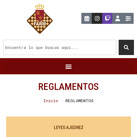
REGLAMENTOS
Inicio
·
REGLAMENTOS
LEYES AJEDREZ