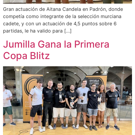
Gran actuación de Aitana Candela en Padrón, donde
competía como integrante de la selección murciana
cadete, y con un actuación de 4,5 puntos sobre 6
partidas, le ha valido para […]
Jumilla Gana la Primera
Copa Blitz