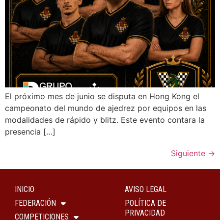
El próximo mes de junio se disputa en Hong Kong el
campeonato del mundo de ajedrez por equipos en las
modalidades de rápido y blitz. Este evento contara la
presencia […]
Siguiente
→
INICIO
AVISO LEGAL
FEDERACIÓN
POLÍTICA DE
PRIVACIDAD
COMPETICIONES