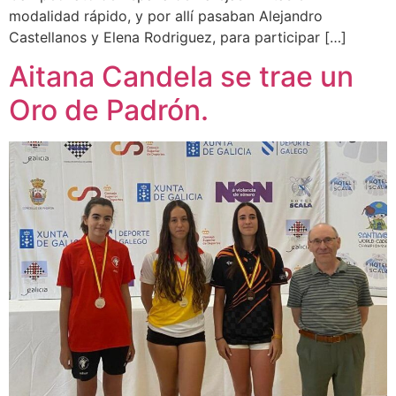
modalidad rápido, y por allí pasaban Alejandro
Castellanos y Elena Rodriguez, para participar […]
Aitana Candela se trae un
Oro de Padrón.