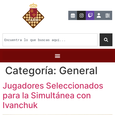
Categoría:
General
Jugadores Seleccionados
para la Simultánea con
Ivanchuk