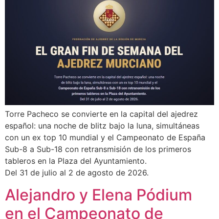
Torre Pacheco se convierte en la capital del ajedrez
español: una noche de blitz bajo la luna, simultáneas
con un ex top 10 mundial y el Campeonato de España
Sub-8 a Sub-18 con retransmisión de los primeros
tableros en la Plaza del Ayuntamiento.
Del 31 de julio al 2 de agosto de 2026.
Alejandro y Elena Pódium
en el Campeonato de