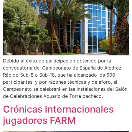
Debido al éxito de participación obtenido por la
convocatoria del Campeonato de España de Ajedrez
Rápido Sub-8 a Sub-18, que ha alcanzado los 600
participantes, y por razones técnicas y de aforo, el
Campeonato se celebrará en las instalaciones del Salón
de Celebraciones Aquario de Torre pacheco.
Crónicas Internacionales
jugadores FARM