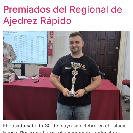
Premiados del Regional de
Ajedrez Rápido
El pasado sábado 30 de mayo se celebro en el Palacio
Huerto Ruano de Lorca, el campeonato regional de