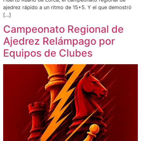
ajedrez rápido a un ritmo de 15+5. Y el que demostró
[…]
Campeonato Regional de
Ajedrez Relámpago por
Equipos de Clubes