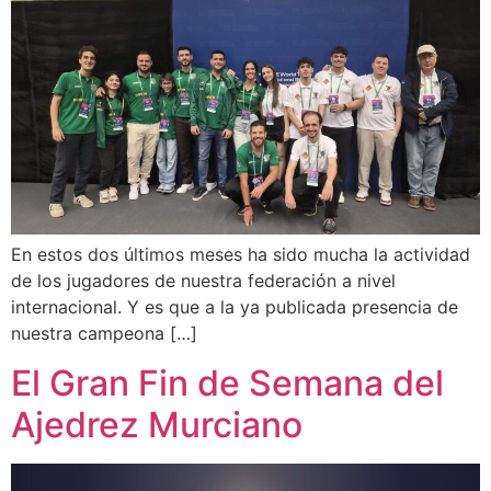
En estos dos últimos meses ha sido mucha la actividad
de los jugadores de nuestra federación a nivel
internacional. Y es que a la ya publicada presencia de
nuestra campeona […]
El Gran Fin de Semana del
Ajedrez Murciano