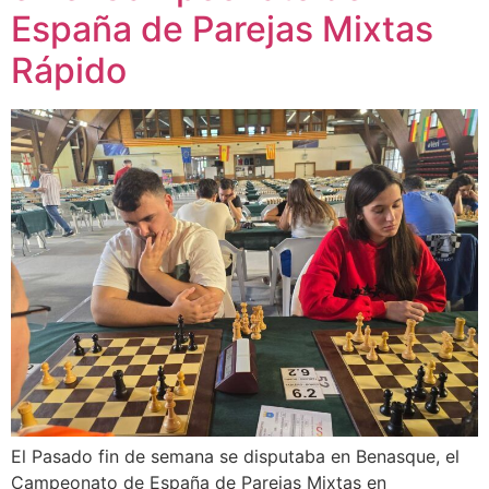
España de Parejas Mixtas
Rápido
El Pasado fin de semana se disputaba en Benasque, el
Campeonato de España de Parejas Mixtas en