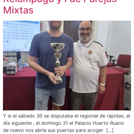
Mixtas
Y si el sábado 30 se disputaba el regional de rápidas, al
día siguiente , el domingo 31 el Palacio Huerto Ruano
de nuevo nos abría sus puertas para acoger […]