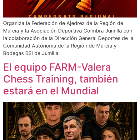
Organiza la Federación de Ajedrez de la Región de
Murcia y la Asociación Deportiva Coimbra Jumilla con
la colaboración de la Dirección General Deportes de la
Comunidad Autónoma de la Región de Murcia y
Bodegas BSI de Jumilla.
El equipo FARM-Valera
Chess Training, también
estará en el Mundial