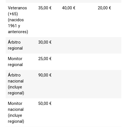
Veteranos
35,00 €
40,00 €
20,00 €
(+65)
(nacidos
1961 y
anteriores)
Árbitro
30,00 €
regional
Monitor
25,00 €
regional
Árbitro
90,00 €
nacional
(incluye
regional)
Monitor
50,00 €
nacional
(incluye
regional)