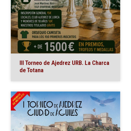
III Torneo de Ajedrez URB. La Charca
de Totana