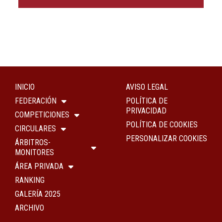
INICIO
AVISO LEGAL
FEDERACIÓN
POLÍTICA DE
PRIVACIDAD
COMPETICIONES
POLÍTICA DE COOKIES
CIRCULARES
PERSONALIZAR COOKIES
ÁRBITROS-
MONITORES
ÁREA PRIVADA
RANKING
GALERÍA 2025
ARCHIVO