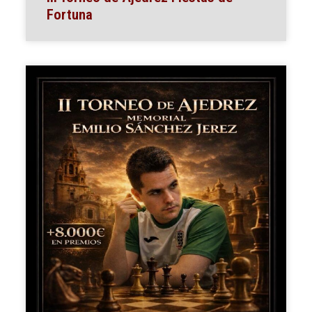
Fortuna