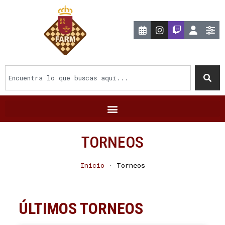
TORNEOS
Inicio
·
Torneos
ÚLTIMOS TORNEOS