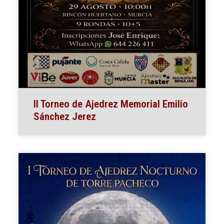
II Torneo de Ajedrez Memorial Emilio
Sánchez Jerez