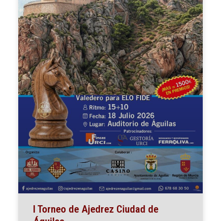
I Torneo de Ajedrez Ciudad de