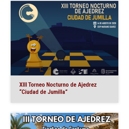
XIII Torneo Nocturno de Ajedrez
“Ciudad de Jumilla”