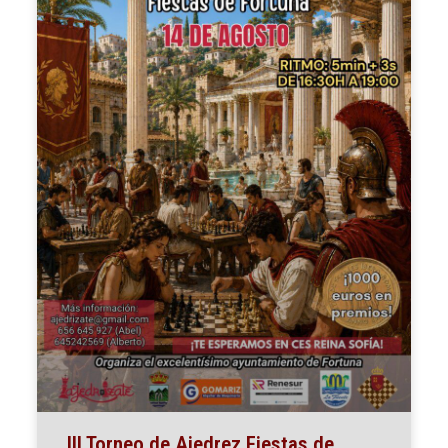
III Torneo de Ajedrez Fiestas de