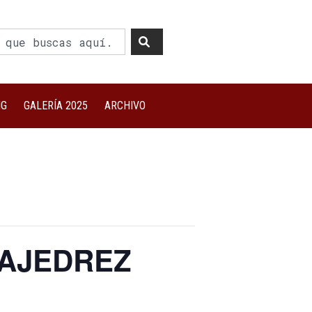
NG
GALERÍA 2025
ARCHIVO
 AJEDREZ