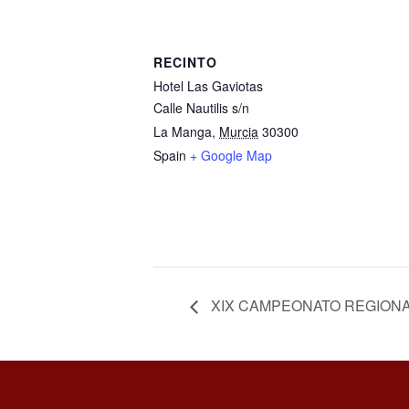
RECINTO
Hotel Las Gaviotas
Calle Nautilis s/n
La Manga
,
Murcia
30300
Spain
+ Google Map
XIX CAMPEONATO REGIONAL