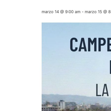
marzo 14 @ 9:00 am
-
marzo 15 @ 8