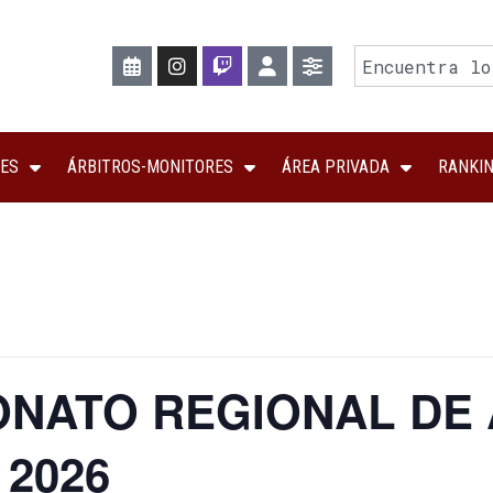
ES
ÁRBITROS-MONITORES
ÁREA PRIVADA
RANKI
ONATO REGIONAL DE
2026