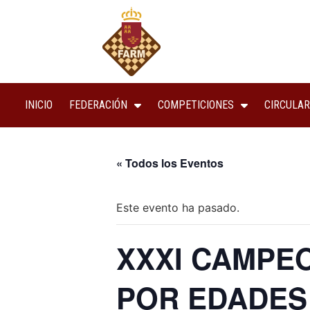
INICIO
FEDERACIÓN
COMPETICIONES
CIRCULAR
« Todos los Eventos
Este evento ha pasado.
XXXI CAMPE
POR EDADES 