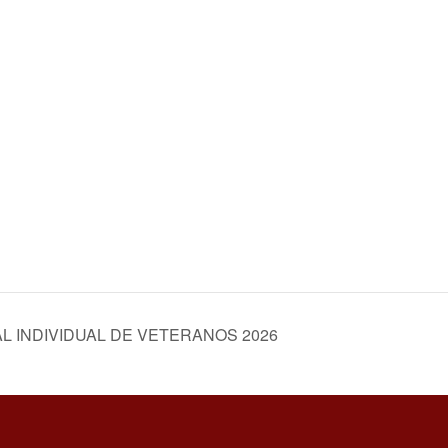
 INDIVIDUAL DE VETERANOS 2026