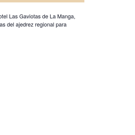
otel Las Gaviotas de La Manga,
s del ajedrez regional para