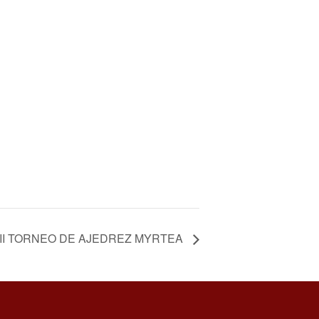
II TORNEO DE AJEDREZ MYRTEA