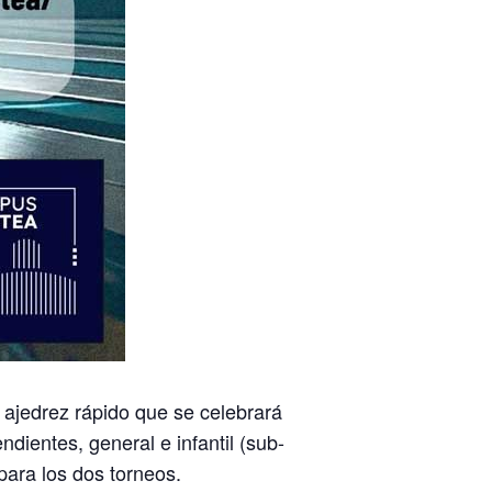
ajedrez rápido que se celebrará
dientes, general e infantil (sub-
ara los dos torneos.