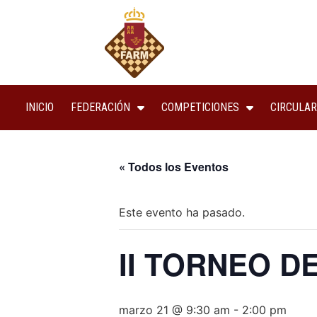
INICIO
FEDERACIÓN
COMPETICIONES
CIRCULAR
« Todos los Eventos
Este evento ha pasado.
II TORNEO D
marzo 21 @ 9:30 am
-
2:00 pm