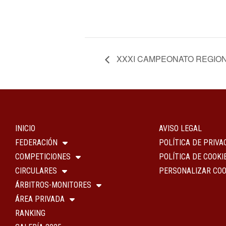
XXXI CAMPEONATO REGION
INICIO
AVISO LEGAL
FEDERACIÓN
POLÍTICA DE PRIVA
COMPETICIONES
POLÍTICA DE COOKI
CIRCULARES
PERSONALIZAR COO
ÁRBITROS-MONITORES
ÁREA PRIVADA
RANKING