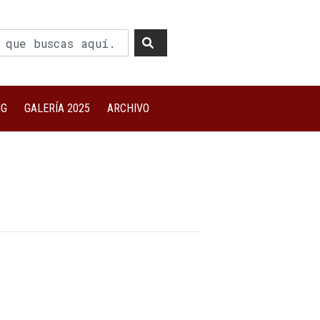
NG
GALERÍA 2025
ARCHIVO