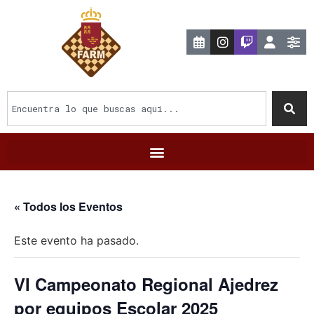
« Todos los Eventos
Este evento ha pasado.
VI Campeonato Regional Ajedrez
por equipos Escolar 2025