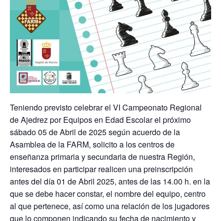
Teniendo previsto celebrar el VI Campeonato Regional
de Ajedrez por Equipos en Edad Escolar el próximo
sábado 05 de Abril de 2025 según acuerdo de la
Asamblea de la FARM, solicito a los centros de
enseñanza primaria y secundaria de nuestra Región,
interesados en participar realicen una preinscripción
antes del día 01 de Abril 2025, antes de las 14.00 h. en la
que se debe hacer constar, el nombre del equipo, centro
al que pertenece, así como una relación de los jugadores
que lo componen indicando su fecha de nacimiento y