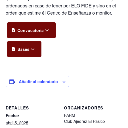
ordenados en caso de tener por ELO FIDE y sino en el
orden que estime él Centro de Enseñanza o monitor.
Convocatoria
Bases
Añadir al calendario
DETALLES
ORGANIZADORES
FARM
Fecha:
Club Ajedrez El Pasico
abril 5, 2025