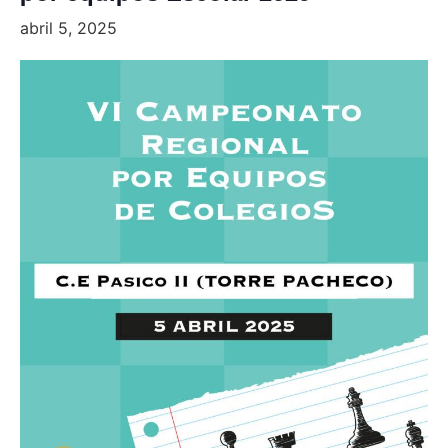
abril 5, 2025