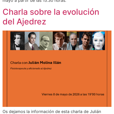
mayo a partir de las 15.30 horas.
Charla sobre la evolución
del Ajedrez
Os dejamos la información de esta charla de Julián