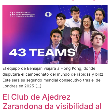
El equipo de Beniajan viajara a Hong Kong, donde
disputara el campeonato del mundo de rápidas y blitz.
Este será su segundo mundial consecutivo tras el de
Londres en 2025 […]
El Club de Ajedrez
Zarandona da visibilidad al