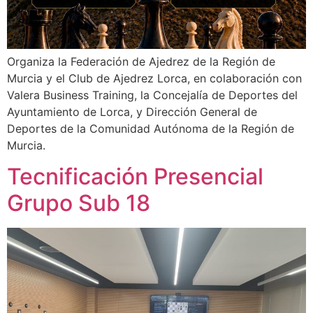
Organiza la Federación de Ajedrez de la Región de
Murcia y el Club de Ajedrez Lorca, en colaboración con
Valera Business Training, la Concejalía de Deportes del
Ayuntamiento de Lorca, y Dirección General de
Deportes de la Comunidad Autónoma de la Región de
Murcia.
Tecnificación Presencial
Grupo Sub 18