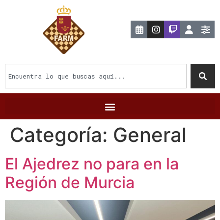
Categoría:
General
El Ajedrez no para en la
Región de Murcia