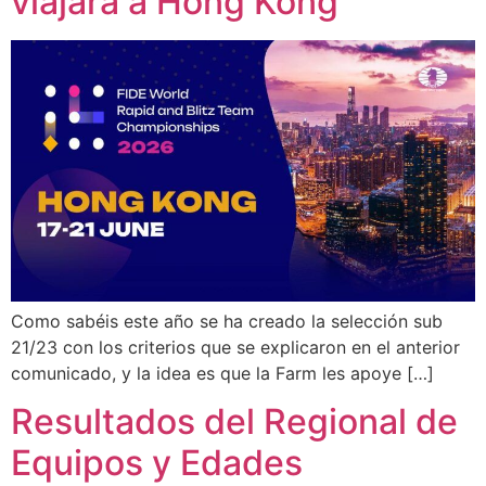
viajara a Hong Kong
Como sabéis este año se ha creado la selección sub
21/23 con los criterios que se explicaron en el anterior
comunicado, y la idea es que la Farm les apoye […]
Resultados del Regional de
Equipos y Edades