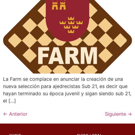
La Farm se complace en anunciar la creación de una
nueva selección para ajedrecistas Sub 21, es decir que
hayan terminado su época juvenil y sigan siendo sub 21,
el […]
←
Anterior
Siguiente
→