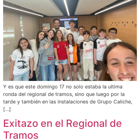
Y es que este domingo 17 no solo estaba la ultima
ronda del regional de tramos, sino que luego por la
tarde y también en las instalaciones de Grupo Caliche,
[…]
Exitazo en el Regional de
Tramos