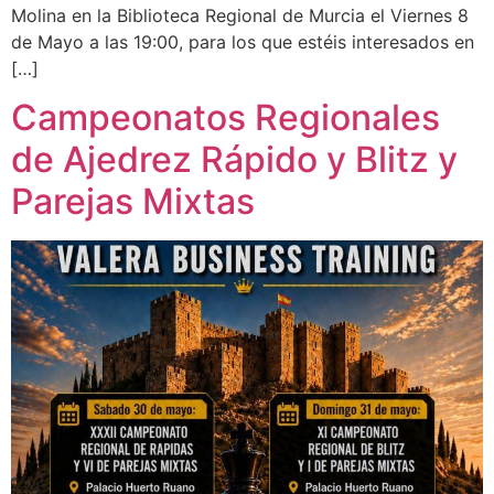
Molina en la Biblioteca Regional de Murcia el Viernes 8
de Mayo a las 19:00, para los que estéis interesados en
[…]
Campeonatos Regionales
de Ajedrez Rápido y Blitz y
Parejas Mixtas