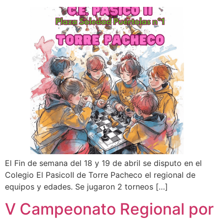
El Fin de semana del 18 y 19 de abril se disputo en el
Colegio El PasicoII de Torre Pacheco el regional de
equipos y edades. Se jugaron 2 torneos […]
V Campeonato Regional por