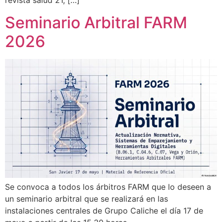
revista salud 21, […]
Seminario Arbitral FARM
2026
Se convoca a todos los árbitros FARM que lo deseen a
un seminario arbitral que se realizará en las
instalaciones centrales de Grupo Caliche el día 17 de