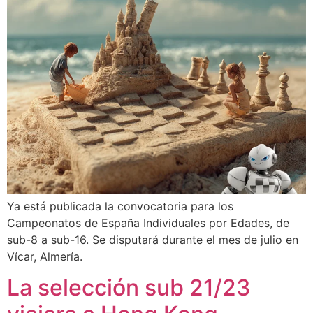
Ya está publicada la convocatoria para los
Campeonatos de España Individuales por Edades, de
sub-8 a sub-16. Se disputará durante el mes de julio en
Vícar, Almería.
La selección sub 21/23