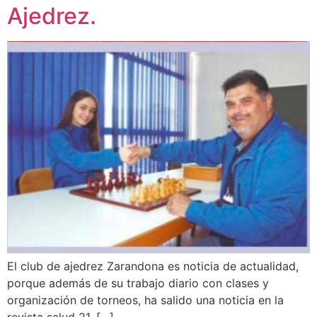
Ajedrez.
El club de ajedrez Zarandona es noticia de actualidad,
porque además de su trabajo diario con clases y
organización de torneos, ha salido una noticia en la