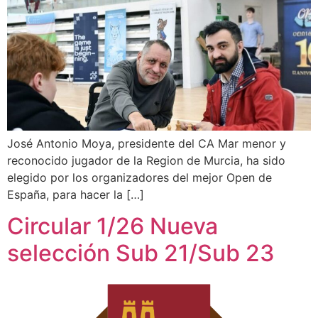
José Antonio Moya, presidente del CA Mar menor y
reconocido jugador de la Region de Murcia, ha sido
elegido por los organizadores del mejor Open de
España, para hacer la […]
Circular 1/26 Nueva
selección Sub 21/Sub 23