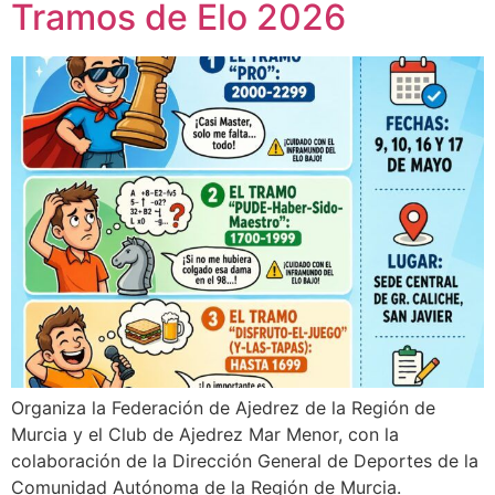
Tramos de Elo 2026
Organiza la Federación de Ajedrez de la Región de
Murcia y el Club de Ajedrez Mar Menor, con la
colaboración de la Dirección General de Deportes de la
Comunidad Autónoma de la Región de Murcia.