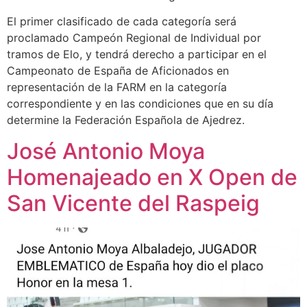
El primer clasificado de cada categoría será
proclamado Campeón Regional de Individual por
tramos de Elo, y tendrá derecho a participar en el
Campeonato de España de Aficionados en
representación de la FARM en la categoría
correspondiente y en las condiciones que en su día
determine la Federación Española de Ajedrez.
José Antonio Moya
Homenajeado en X Open de
San Vicente del Raspeig