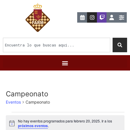
Campeonato
Eventos
Campeonato
No hay eventos programados para febrero 20, 2025. Ir a los
Aviso
próximos eventos
.