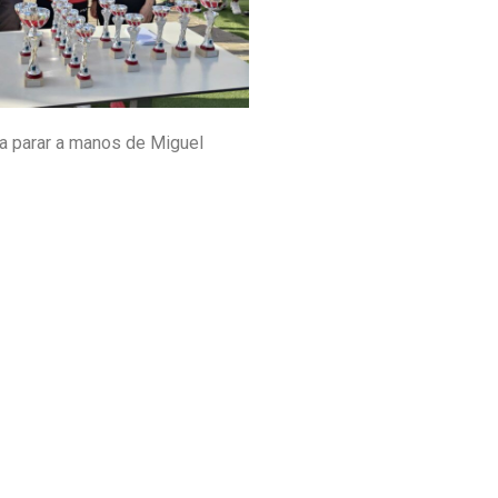
 a parar a manos de Miguel