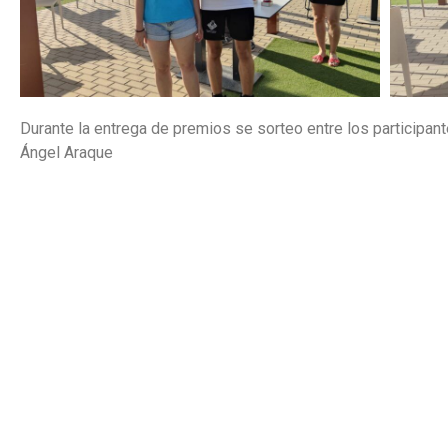
Durante la entrega de premios se sorteo entre los participan
Ángel Araque