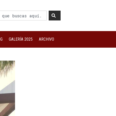
NG
GALERÍA 2025
ARCHIVO