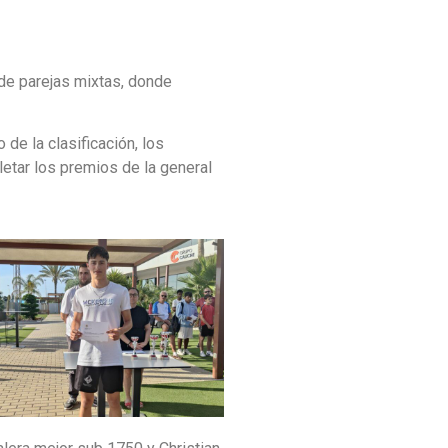
 de parejas mixtas, donde
 de la clasificación, los
etar los premios de la general