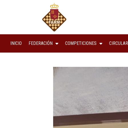
INICIO
FEDERACIÓN
COMPETICIONES
CIRCULAR