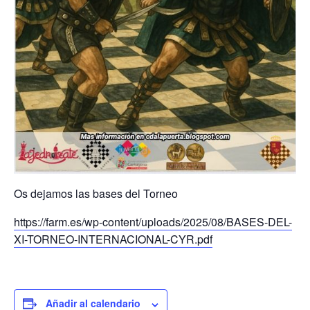
Os dejamos las bases del Torneo
https://farm.es/wp-content/uploads/2025/08/BASES-DEL-
XI-TORNEO-INTERNACIONAL-CYR.pdf
Añadir al calendario