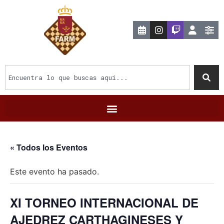
« Todos los Eventos
Este evento ha pasado.
XI TORNEO INTERNACIONAL DE
AJEDREZ CARTHAGINESES Y