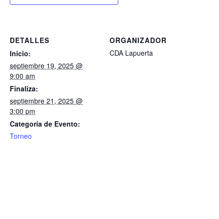
DETALLES
ORGANIZADOR
CDA Lapuerta
Inicio:
septiembre 19, 2025 @
9:00 am
Finaliza:
septiembre 21, 2025 @
3:00 pm
Categoría de Evento:
Torneo