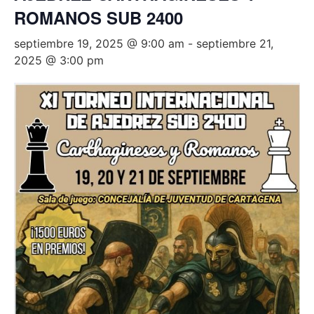
ROMANOS SUB 2400
septiembre 19, 2025 @ 9:00 am
-
septiembre 21,
2025 @ 3:00 pm