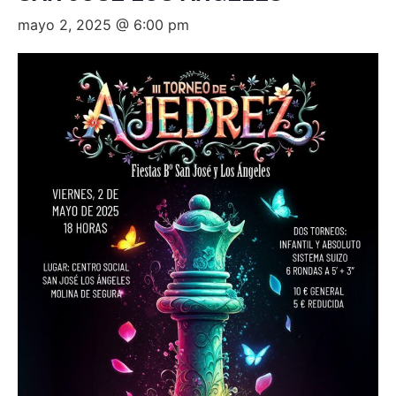
mayo 2, 2025 @ 6:00 pm