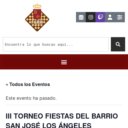
« Todos los Eventos
Este evento ha pasado.
III TORNEO FIESTAS DEL BARRIO
SAN JOSÉ LOS ÁNGELES