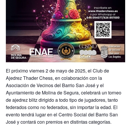
El próximo viernes 2 de mayo de 2025, el Club de
Ajedrez Thader Chess, en colaboración con la
Asociación de Vecinos del Barrio San José y el
Ayuntamiento de Molina de Segura, celebrará un torneo
de ajedrez blitz dirigido a todo tipo de jugadores, tanto
federados como no federados, sin importar la edad. El
evento tendrá lugar en el Centro Social del Barrio San
José y contará con premios en distintas categorías.