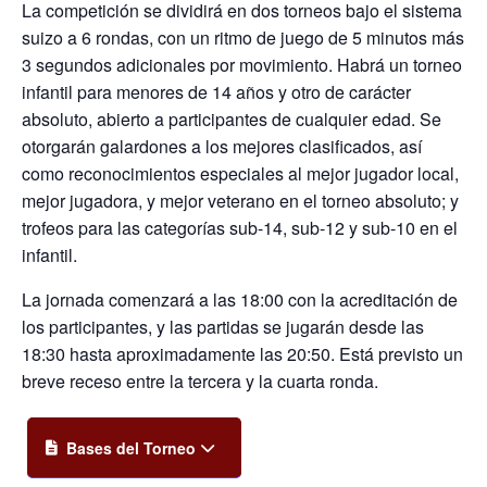
La competición se dividirá en dos torneos bajo el sistema
suizo a 6 rondas, con un ritmo de juego de 5 minutos más
3 segundos adicionales por movimiento. Habrá un torneo
infantil para menores de 14 años y otro de carácter
absoluto, abierto a participantes de cualquier edad. Se
otorgarán galardones a los mejores clasificados, así
como reconocimientos especiales al mejor jugador local,
mejor jugadora, y mejor veterano en el torneo absoluto; y
trofeos para las categorías sub-14, sub-12 y sub-10 en el
infantil.
La jornada comenzará a las 18:00 con la acreditación de
los participantes, y las partidas se jugarán desde las
18:30 hasta aproximadamente las 20:50. Está previsto un
breve receso entre la tercera y la cuarta ronda.
Bases del Torneo