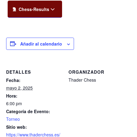
Chess-Results
Añadir al calendario
DETALLES
ORGANIZADOR
Thader Chess
Fecha:
mayo 2, 2025
Hora:
6:00 pm
Categoría de Evento:
Torneo
Sitio web:
https://www.thaderchess.es/