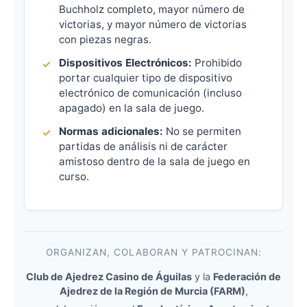
Buchholz completo, mayor número de
victorias, y mayor número de victorias
con piezas negras.
Dispositivos Electrónicos:
Prohibido
portar cualquier tipo de dispositivo
electrónico de comunicación (incluso
apagado) en la sala de juego.
Normas adicionales:
No se permiten
partidas de análisis ni de carácter
amistoso dentro de la sala de juego en
curso.
ORGANIZAN, COLABORAN Y PATROCINAN:
Club de Ajedrez Casino de Águilas
y la
Federación de
Ajedrez de la Región de Murcia (FARM)
,