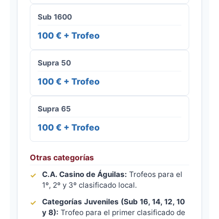
Sub 1600
100 € + Trofeo
Supra 50
100 € + Trofeo
Supra 65
100 € + Trofeo
Otras categorías
C.A. Casino de Águilas:
Trofeos para el
1º, 2º y 3º clasificado local.
Categorías Juveniles (Sub 16, 14, 12, 10
y 8):
Trofeo para el primer clasificado de