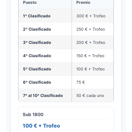
Puesto
Premio
1º Clasificado
300 € + Trofeo
2º Clasificado
250 € + Trofeo
3º Clasificado
200 € + Trofeo
4º Clasificado
150 € + Trofeo
5º Clasificado
100 € + Trofeo
6º Clasificado
75 €
7º al 10º Clasificado
50 € cada uno
Sub 1800
100 € + Trofeo