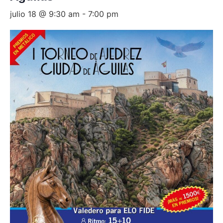
julio 18 @ 9:30 am
-
7:00 pm