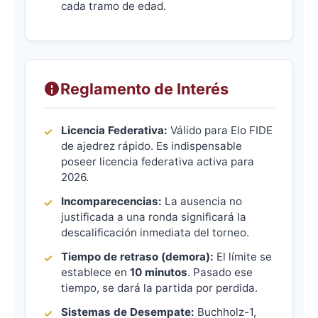
cada tramo de edad.
Reglamento de Interés
Licencia Federativa:
Válido para Elo FIDE
de ajedrez rápido. Es indispensable
poseer licencia federativa activa para
2026.
Incomparecencias:
La ausencia no
justificada a una ronda significará la
descalificación inmediata del torneo.
Tiempo de retraso (demora):
El límite se
establece en
10 minutos
. Pasado ese
tiempo, se dará la partida por perdida.
Sistemas de Desempate:
Buchholz-1,