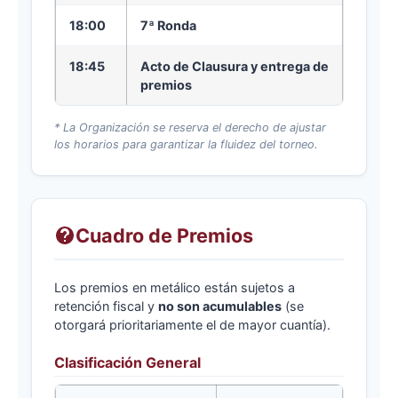
18:00
7ª Ronda
18:45
Acto de Clausura y entrega de
premios
* La Organización se reserva el derecho de ajustar
los horarios para garantizar la fluidez del torneo.
Cuadro de Premios
Los premios en metálico están sujetos a
retención fiscal y
no son acumulables
(se
otorgará prioritariamente el de mayor cuantía).
Clasificación General