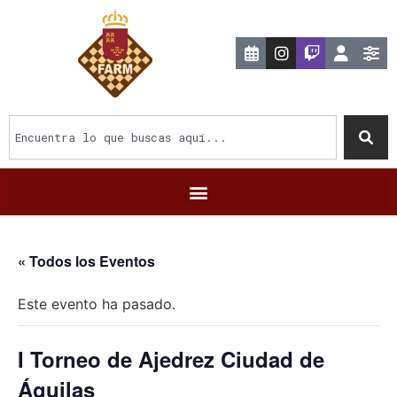
« Todos los Eventos
Este evento ha pasado.
I Torneo de Ajedrez Ciudad de
Águilas