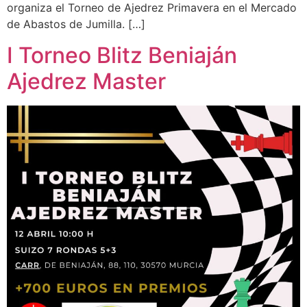
organiza el Torneo de Ajedrez Primavera en el Mercado
de Abastos de Jumilla. […]
I Torneo Blitz Beniaján
Ajedrez Master