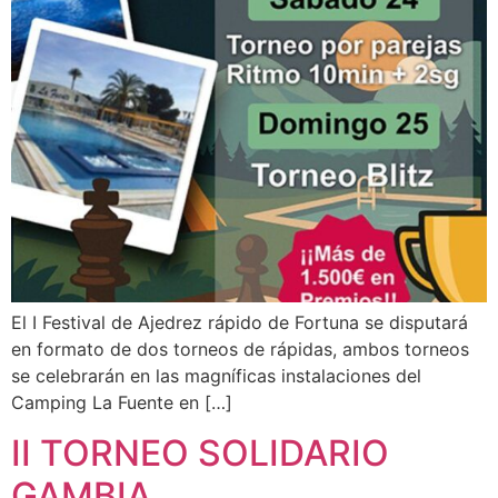
El I Festival de Ajedrez rápido de Fortuna se disputará
en formato de dos torneos de rápidas, ambos torneos
se celebrarán en las magníficas instalaciones del
Camping La Fuente en […]
II TORNEO SOLIDARIO
GAMBIA