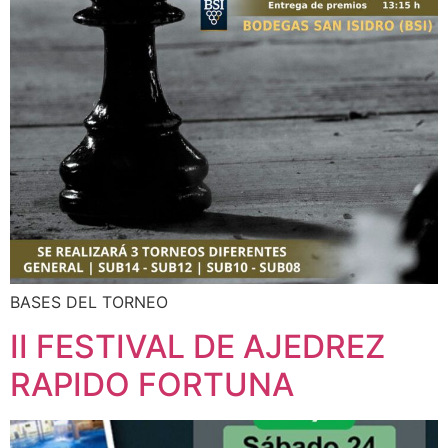
BASES DEL TORNEO
II FESTIVAL DE AJEDREZ
RAPIDO FORTUNA