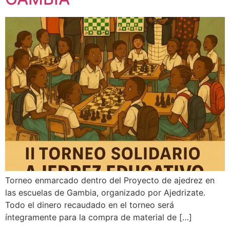
Torneo enmarcado dentro del Proyecto de ajedrez en
las escuelas de Gambia, organizado por Ajedrizate.
Todo el dinero recaudado en el torneo será
íntegramente para la compra de material de […]