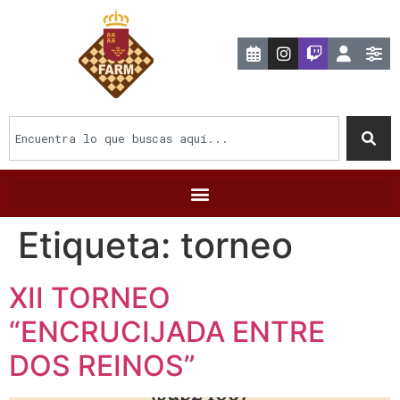
Etiqueta:
torneo
XII TORNEO
“ENCRUCIJADA ENTRE
DOS REINOS”