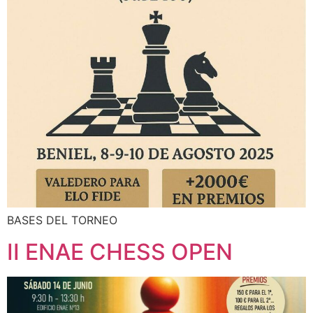
BASES DEL TORNEO
II ENAE CHESS OPEN