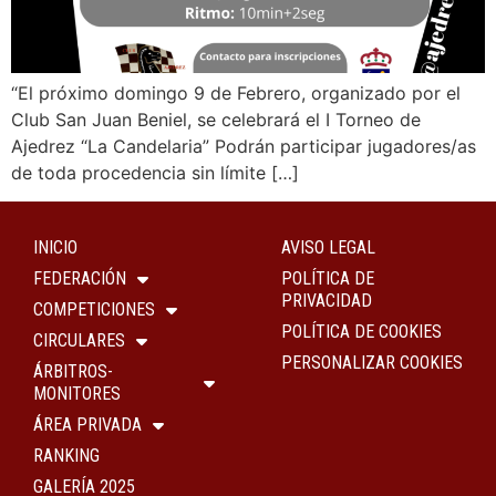
“El próximo domingo 9 de Febrero, organizado por el
Club San Juan Beniel, se celebrará el I Torneo de
Ajedrez “La Candelaria” Podrán participar jugadores/as
de toda procedencia sin límite […]
INICIO
AVISO LEGAL
FEDERACIÓN
POLÍTICA DE
PRIVACIDAD
COMPETICIONES
POLÍTICA DE COOKIES
CIRCULARES
PERSONALIZAR COOKIES
ÁRBITROS-
MONITORES
ÁREA PRIVADA
RANKING
GALERÍA 2025