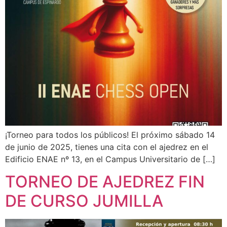
¡Torneo para todos los públicos! El próximo sábado 14
de junio de 2025, tienes una cita con el ajedrez en el
Edificio ENAE nº 13, en el Campus Universitario de […]
TORNEO DE AJEDREZ FIN
DE CURSO JUMILLA