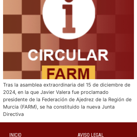
Tras la asamblea extraordinaria del 15 de diciembre de
2024, en la que Javier Valera fue proclamado
presidente de la Federación de Ajedrez de la Región de
Murcia (FARM), se ha constituido la nueva Junta
Directiva
INICIO
AVISO LEGAL