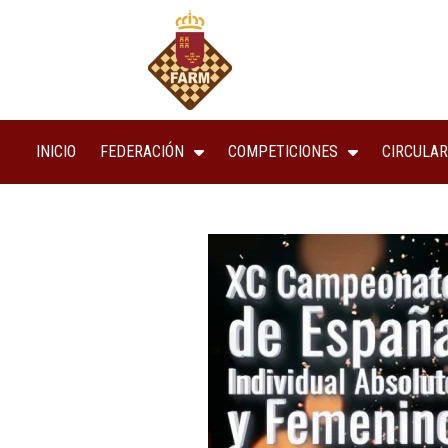
INICIO
FEDERACIÓN
COMPETICIONES
CIRCULAR