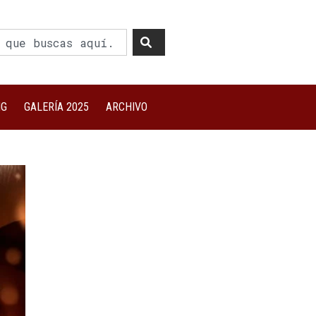
NG
GALERÍA 2025
ARCHIVO