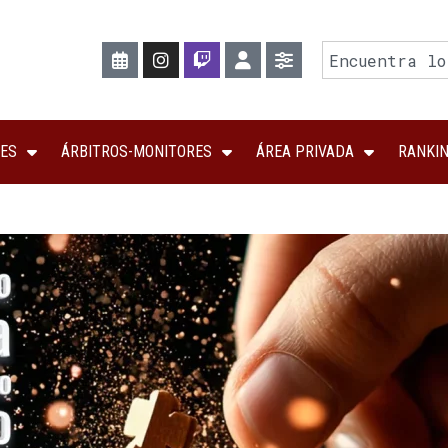
ES
ÁRBITROS-MONITORES
ÁREA PRIVADA
RANKI