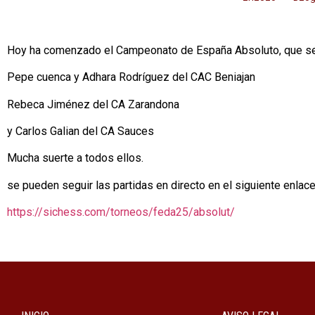
Hoy ha comenzado el Campeonato de España Absoluto, que se va
Pepe cuenca y Adhara Rodríguez del CAC Beniajan
Rebeca Jiménez del CA Zarandona
y Carlos Galian del CA Sauces
Mucha suerte a todos ellos.
se pueden seguir las partidas en directo en el siguiente enlac
https://sichess.com/torneos/feda25/absolut/