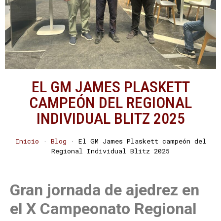
EL GM JAMES PLASKETT
CAMPEÓN DEL REGIONAL
INDIVIDUAL BLITZ 2025
Inicio
·
Blog
·
El GM James Plaskett campeón del
Regional Individual Blitz 2025
Gran jornada de ajedrez en
el X Campeonato Regional