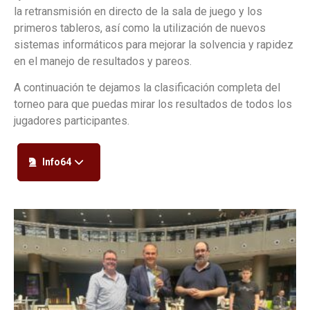
la retransmisión en directo de la sala de juego y los
primeros tableros, así como la utilización de nuevos
sistemas informáticos para mejorar la solvencia y rapidez
en el manejo de resultados y pareos.
A continuación te dejamos la clasificación completa del
torneo para que puedas mirar los resultados de todos los
jugadores participantes.
Info64