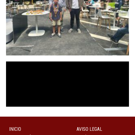
INICIO
AVISO LEGAL