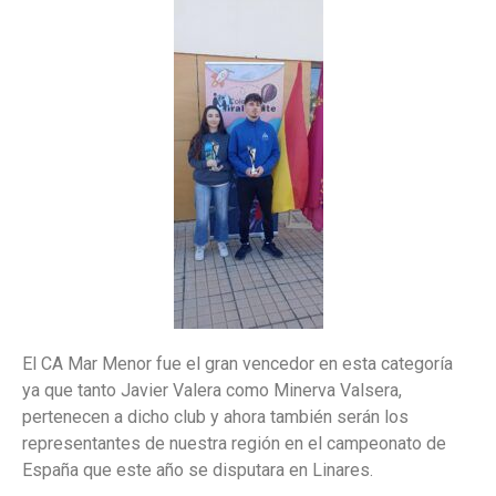
El CA Mar Menor fue el gran vencedor en esta categoría
ya que tanto Javier Valera como Minerva Valsera,
pertenecen a dicho club y ahora también serán los
representantes de nuestra región en el campeonato de
España que este año se disputara en Linares.