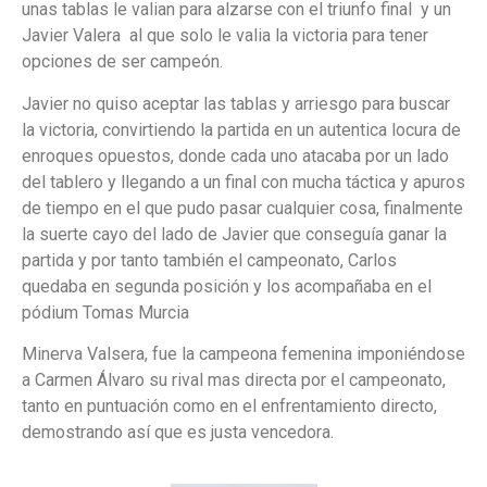
unas tablas le valian para alzarse con el triunfo final y un
Javier Valera al que solo le valia la victoria para tener
opciones de ser campeón.
Javier no quiso aceptar las tablas y arriesgo para buscar
la victoria, convirtiendo la partida en un autentica locura de
enroques opuestos, donde cada uno atacaba por un lado
del tablero y llegando a un final con mucha táctica y apuros
de tiempo en el que pudo pasar cualquier cosa, finalmente
la suerte cayo del lado de Javier que conseguía ganar la
partida y por tanto también el campeonato, Carlos
quedaba en segunda posición y los acompañaba en el
pódium Tomas Murcia
Minerva Valsera, fue la campeona femenina imponiéndose
a Carmen Álvaro su rival mas directa por el campeonato,
tanto en puntuación como en el enfrentamiento directo,
demostrando así que es justa vencedora.