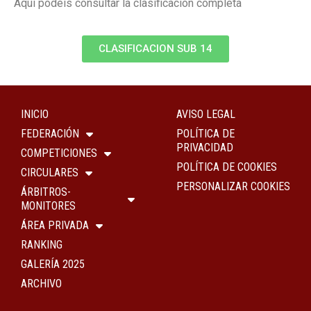
Aquí podéis consultar la clasificación completa
CLASIFICACION SUB 14
INICIO
AVISO LEGAL
FEDERACIÓN
POLÍTICA DE
PRIVACIDAD
COMPETICIONES
POLÍTICA DE COOKIES
CIRCULARES
PERSONALIZAR COOKIES
ÁRBITROS-
MONITORES
ÁREA PRIVADA
RANKING
GALERÍA 2025
ARCHIVO