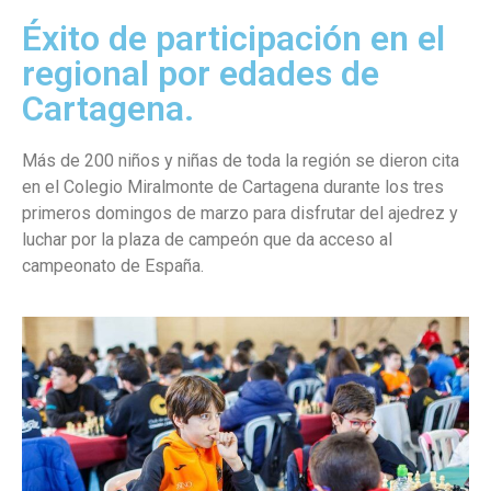
Éxito de participación en el
regional por edades de
Cartagena.
Más de 200 niños y niñas de toda la región se dieron cita
en el Colegio Miralmonte de Cartagena durante los tres
primeros domingos de marzo para disfrutar del ajedrez y
luchar por la plaza de campeón que da acceso al
campeonato de España.