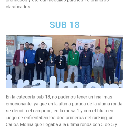
clasificados.
SUB 18
En la categoría sub 18, no pudimos tener un final mas
emocionante, ya que en la ultima partida de la ultima ronda
se decidió el campeón, en la mesa 1 y con el titulo en
juego se enfrentaban los dos primeros del ranking, un
Carlos Molina que llegaba a la ultima ronda con 5 de 5 y