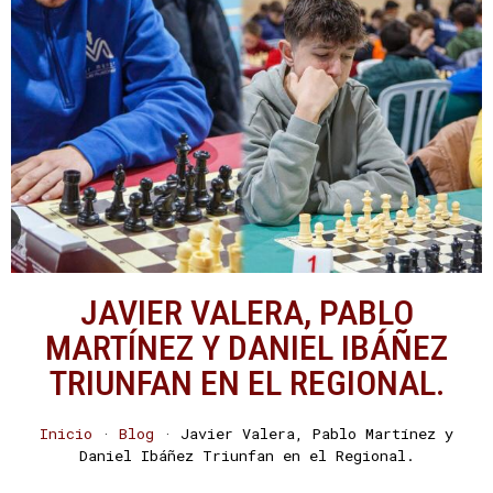
JAVIER VALERA, PABLO
MARTÍNEZ Y DANIEL IBÁÑEZ
TRIUNFAN EN EL REGIONAL.
Inicio
·
Blog
·
Javier Valera, Pablo Martínez y
Daniel Ibáñez Triunfan en el Regional.