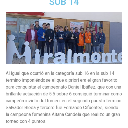
SUB 14
Al igual que ocurrió en la categoría sub 16 en la sub 14
termino imponiéndose el que a priori era el gran favorito
para conquistar el campeonato Daniel Ibáñez, que con una
brillante actuación de 5,5 sobre 6 consiguió terminar como
campeón invicto del torneo, en el segundo puesto termino
Salvador Bleda y tercero fue Fernando Cifuentes, siendo
la campeona femenina Aitana Candela que realizo un gran
torneo con 4 puntos.