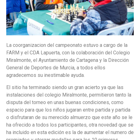
La coorganizacion del campeonato estuvo a cargo de la
FARM y el CDA Lapuerta, con la colaboración del Colegio
Miralmonte, el Ayuntamiento de Cartagena y la Dirección
General de Deportes de Murcia, a todos ellos
agradecemos su inestimable ayuda.
El sitio ha terminado siendo un gran acierto ya que las
instalaciones del colegio Miralmonte, permitieron tanto la
disputa del torneo en unas buenas condiciones, como
espacio para que los niños jugaran entre partida y partida
o disfrutaran de su merecido almuerzo que este año se le
ha ofrecido a todos los participantes, otra novedad que se
ha incluido en esta edición es la de aumentar el numero de
premiados y otorgar medallas para los 10 primeros