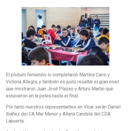
El pódium femenino lo completaron Martina Carro y
Victoria Allegra, y también es justo resaltar el gran nivel
que mostraron Juan José Plazas y Arturo Martin que
estuvieron en la pelea hasta el final.
Por tanto nuestros representantes en Vícar serán Daniel
Ibáñez del CA Mar Menor y Aitana Candela del CDA
Lapuerta.