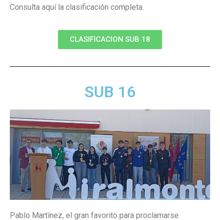
Consulta aquí la clasificación completa.
CLASIFICACION SUB 18
SUB 16
Pablo Martínez, el gran favorito para proclamarse