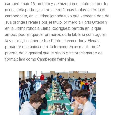
campeón sub 16, no fallo y se hizo con el titulo sin perder
ni una sola partida, tan solo cedió unas tablas en todo el
campeonato, en la ultima jornada tuvo que vencer a dos de
sus grandes rivales por el titulo, primero a Paris Ortega y
en la ultima ronda a Elena Rodriguez, partida en la que
ambos podían quedar primeros de la tabla si conseguían
la victoria, finalmente fue Pablo el vencedor y Elena a
pesar de esa única derrota termino en un meritorio 4º
puesto de la general que le sirvió para proclamarse de
forma clara como Campeona femenina.