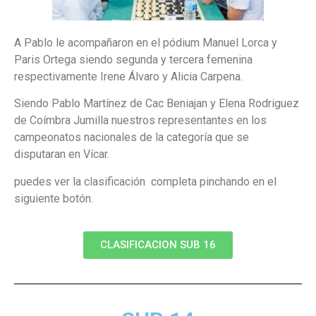
A Pablo le acompañaron en el pódium Manuel Lorca y
Paris Ortega siendo segunda y tercera femenina
respectivamente Irene Álvaro y Alicia Carpena.
Siendo Pablo Martínez de Cac Beniajan y Elena Rodriguez
de Coímbra Jumilla nuestros representantes en los
campeonatos nacionales de la categoría que se
disputaran en Vícar.
puedes ver la clasificación completa pinchando en el
siguiente botón.
CLASIFICACION SUB 16