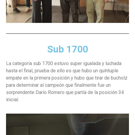
Sub 1700
La categoría sub 1700 estuvo super igualada y luchada
hasta el final, prueba de ello es que hubo un quíntuple
empate en la primera posición y hubo que tirar de bucholz
para determinar al campeón que finalmente fue un
sorprendente Darío Romero que partía de la posición 34
inicial.