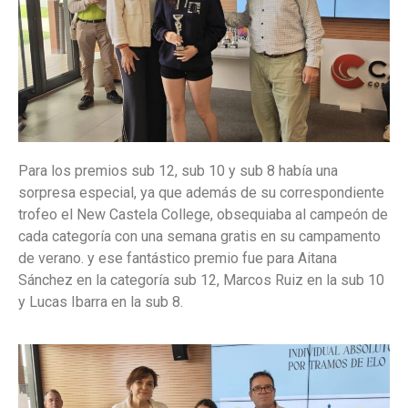
Para los premios sub 12, sub 10 y sub 8 había una
sorpresa especial, ya que además de su correspondiente
trofeo el New Castela College, obsequiaba al campeón de
cada categoría con una semana gratis en su campamento
de verano. y ese fantástico premio fue para Aitana
Sánchez en la categoría sub 12, Marcos Ruiz en la sub 10
y Lucas Ibarra en la sub 8.