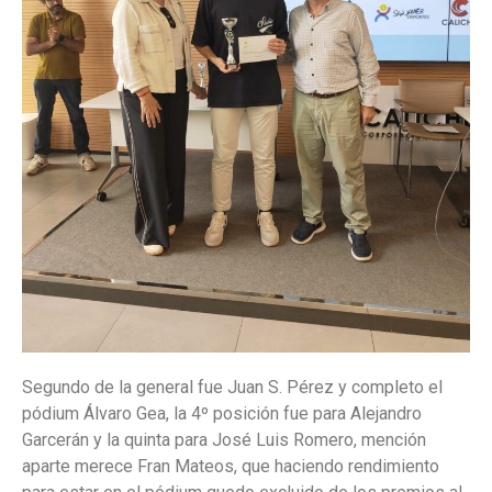
Segundo de la general fue Juan S. Pérez y completo el
pódium Álvaro Gea, la 4º posición fue para Alejandro
Garcerán y la quinta para José Luis Romero, mención
aparte merece Fran Mateos, que haciendo rendimiento