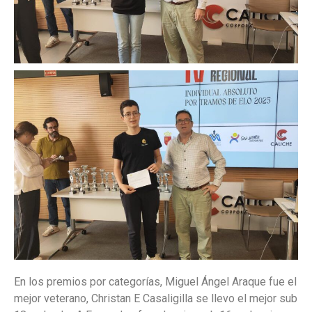
En los premios por categorías, Miguel Ángel Araque fue el
mejor veterano, Christan E Casaligilla se llevo el mejor sub