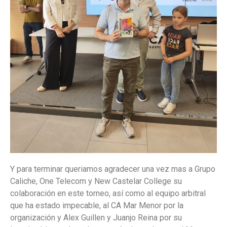
Y para terminar queriamos agradecer una vez mas a Grupo
Caliche, One Telecom y New Castelar College su
colaboración en este torneo, así como al equipo arbitral
que ha estado impecable, al CA Mar Menor por la
organización y Alex Guillen y Juanjo Reina por su