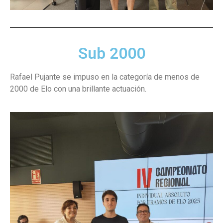
Sub 2000
Rafael Pujante se impuso en la categoría de menos de
2000 de Elo con una brillante actuación.