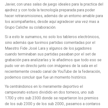
Javier, con unas salas de juego ideales para la practica del
ajedrez y con toda la tecnología preparada para poder
hacer retransmisiones, además de un entorno amable para
los acompañantes, desde aquí agradecer una vez mas a
Grupo Caliche su colaboración.
Si a esto le sumamos, no solo los tableros electrónicos,
sino además que tuvimos partidas comentadas por el
Maestro Fide José Lara y algunos de los jugadores
cuando terminaban sus partidas pasaban por el set de
grabación para analizarlas y le añadimos que todo eso se
pudo ver en directo junto con imágenes de la sala en el
recientemente creado canal de YouTube de la federación,
podemos concluir que fue un momento histórico.
Ya centrándonos en lo meramente deportivo el
campeonato estuvo dividido en dos torneos, uno sub
1700 y otro sub 2300 donde se repartieron los premios
de los sub 2300 y de los sub 2000., pasamos a contaros