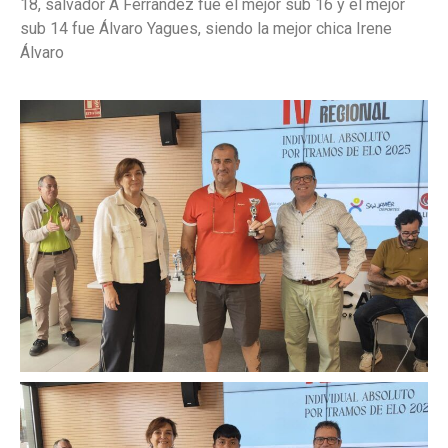
18, salvador A Ferrandez fue el mejor sub 16 y el mejor
sub 14 fue Álvaro Yagues, siendo la mejor chica Irene
Álvaro