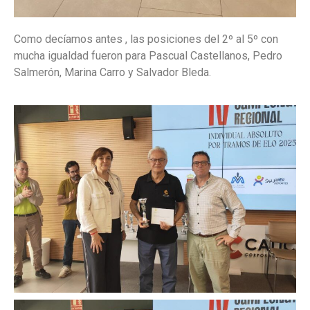
Como decíamos antes , las posiciones del 2º al 5º con
mucha igualdad fueron para Pascual Castellanos, Pedro
Salmerón, Marina Carro y Salvador Bleda.