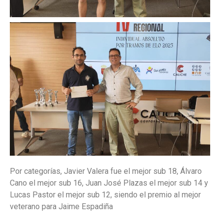
Por categorías, Javier Valera fue el mejor sub 18, Álvaro
Cano el mejor sub 16, Juan José Plazas el mejor sub 14 y
Lucas Pastor el mejor sub 12, siendo el premio al mejor
veterano para Jaime Espadiña