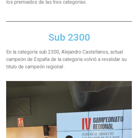
los premiados de las tres categorías.
Sub 2300
En la categoría sub 2300, Alejandro Castellanos, actual
campeón de España de la categoría volvió a revalidar su
titulo de campeón regional .