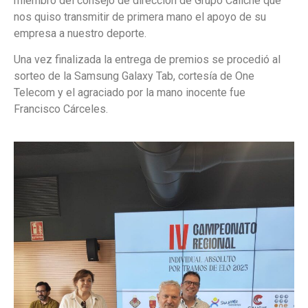
miembro del consejo de dirección de Grupo Caliche que
nos quiso transmitir de primera mano el apoyo de su
empresa a nuestro deporte.
Una vez finalizada la entrega de premios se procedió al
sorteo de la Samsung Galaxy Tab, cortesía de One
Telecom y el agraciado por la mano inocente fue
Francisco Cárceles.