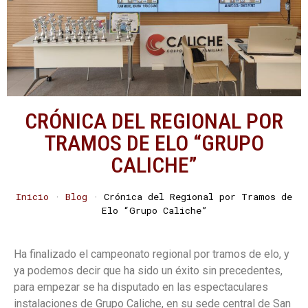
CRÓNICA DEL REGIONAL POR
TRAMOS DE ELO “GRUPO
CALICHE”
Inicio
·
Blog
·
Crónica del Regional por Tramos de
Elo “Grupo Caliche”
Ha finalizado el campeonato regional por tramos de elo, y
ya podemos decir que ha sido un éxito sin precedentes,
para empezar se ha disputado en las espectaculares
instalaciones de Grupo Caliche, en su sede central de San