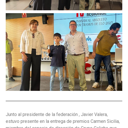
Junto al presidente de la federación , Javier Valera,
estuvo presente en la entrega de premios Carmen Sicilia,