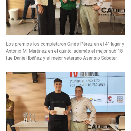
Los premios los completaron Ginés Pérez en el 4º lugar y
Antonio M. Martínez en el quinto, además el mejor sub 18
fue Daniel Ibáñez y el mejor veterano Asensio Sabater.