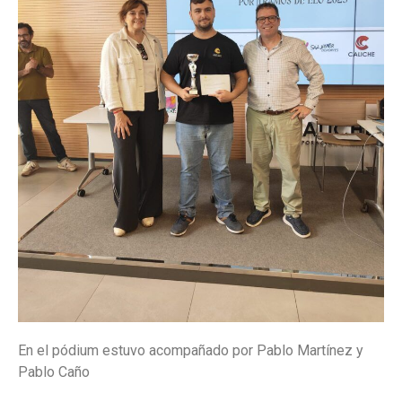
En el pódium estuvo acompañado por Pablo Martínez y
Pablo Caño