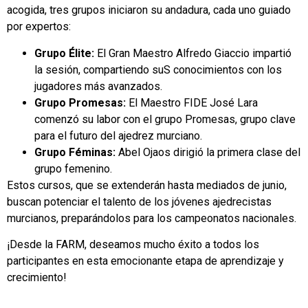
acogida, tres grupos iniciaron su andadura, cada uno guiado
por expertos:
Grupo Élite:
El Gran Maestro Alfredo Giaccio impartió
la sesión, compartiendo suS conocimientos con los
jugadores más avanzados.
Grupo Promesas:
El Maestro FIDE José Lara
comenzó su labor con el grupo Promesas, grupo clave
para el futuro del ajedrez murciano.
Grupo Féminas:
Abel Ojaos dirigió la primera clase del
grupo femenino.
Estos cursos, que se extenderán hasta mediados de junio,
buscan potenciar el talento de los jóvenes ajedrecistas
murcianos, preparándolos para los campeonatos nacionales.
¡Desde la FARM, deseamos mucho éxito a todos los
participantes en esta emocionante etapa de aprendizaje y
crecimiento!