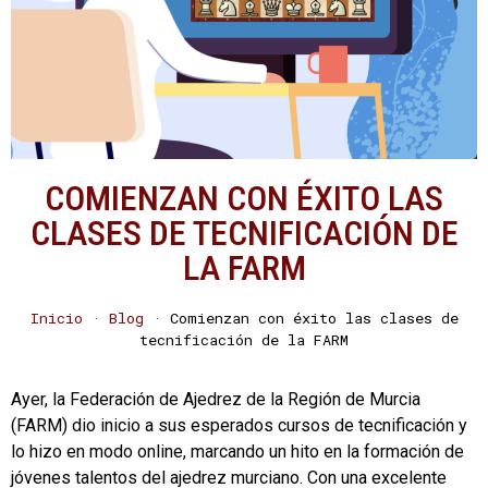
COMIENZAN CON ÉXITO LAS
CLASES DE TECNIFICACIÓN DE
LA FARM
Inicio
·
Blog
·
Comienzan con éxito las clases de
tecnificación de la FARM
Ayer, la Federación de Ajedrez de la Región de Murcia
(FARM) dio inicio a sus esperados cursos de tecnificación y
lo hizo en modo online, marcando un hito en la formación de
jóvenes talentos del ajedrez murciano. Con una excelente