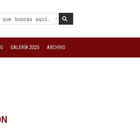
NG
GALERÍA 2025
ARCHIVO
ÓN