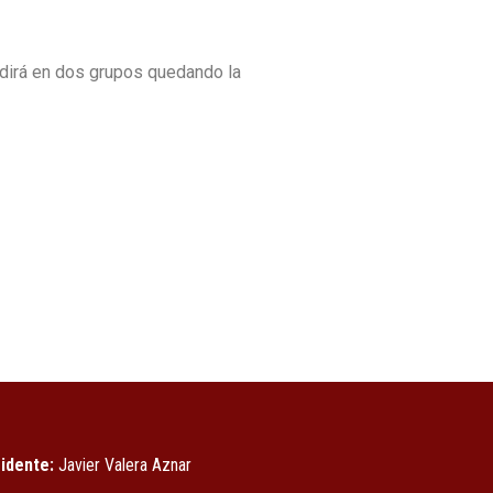
dirá en dos grupos quedando la
idente:
Javier Valera Aznar