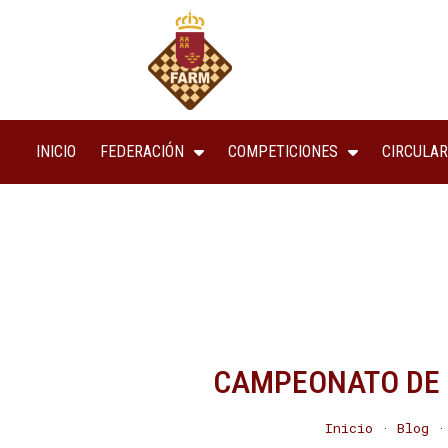
INICIO
FEDERACIÓN
COMPETICIONES
CIRCULAR
CAMPEONATO DE 
Inicio
·
Blog