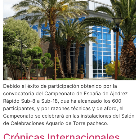
Debido al éxito de participación obtenido por la
convocatoria del Campeonato de España de Ajedrez
Rápido Sub-8 a Sub-18, que ha alcanzado los 600
participantes, y por razones técnicas y de aforo, el
Campeonato se celebrará en las instalaciones del Salón
de Celebraciones Aquario de Torre pacheco.
Crónicas Internacionales