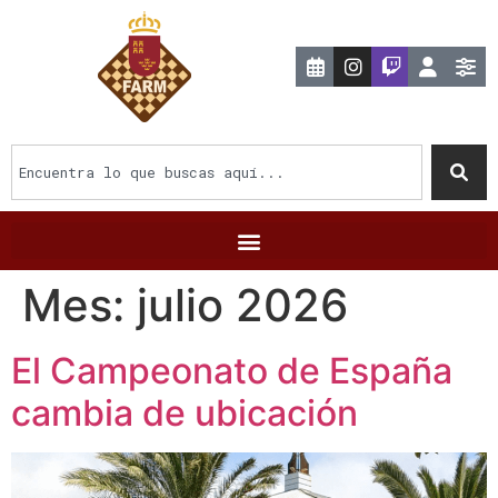
Mes:
julio 2026
El Campeonato de España
cambia de ubicación