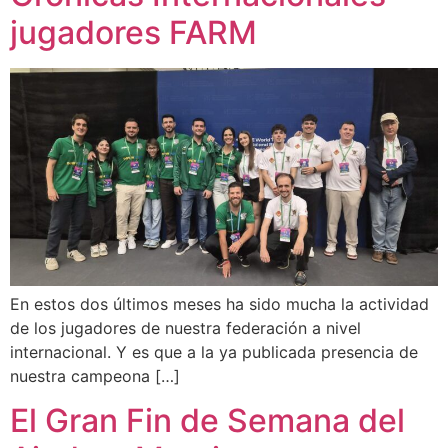
jugadores FARM
En estos dos últimos meses ha sido mucha la actividad
de los jugadores de nuestra federación a nivel
internacional. Y es que a la ya publicada presencia de
nuestra campeona […]
El Gran Fin de Semana del