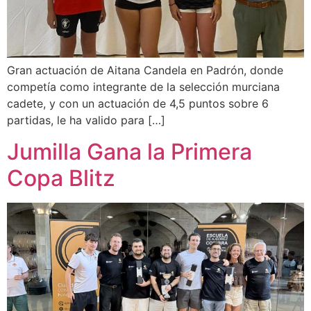
Gran actuación de Aitana Candela en Padrón, donde
competía como integrante de la selección murciana
cadete, y con un actuación de 4,5 puntos sobre 6
partidas, le ha valido para […]
Jumilla Gana la Primera
Copa Blitz