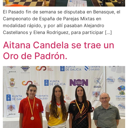
El Pasado fin de semana se disputaba en Benasque, el
Campeonato de España de Parejas Mixtas en
modalidad rápido, y por allí pasaban Alejandro
Castellanos y Elena Rodriguez, para participar […]
Aitana Candela se trae un
Oro de Padrón.