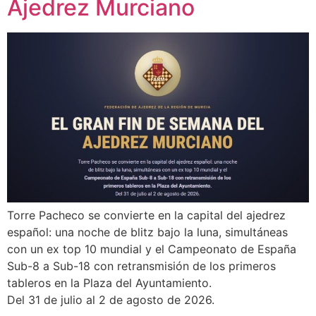
Ajedrez Murciano
Torre Pacheco se convierte en la capital del ajedrez
español: una noche de blitz bajo la luna, simultáneas
con un ex top 10 mundial y el Campeonato de España
Sub-8 a Sub-18 con retransmisión de los primeros
tableros en la Plaza del Ayuntamiento.
Del 31 de julio al 2 de agosto de 2026.