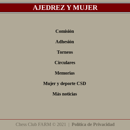
AJEDREZ Y MUJER
Comisión
Adhesión
Torneos
Circulares
Memorias
Mujer y deporte CSD
Más noticias
Chess
Club
FARM
© 2021 |
Política de Privacidad